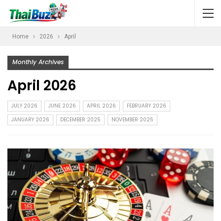
Home
2026
April
Monthly Archives
April 2026
JULY 2026
JUNE 2026
APRIL 2026
FEBRUARY 2026
JANUARY 2026
DECEMBER 2025
NOVEMBER 2025