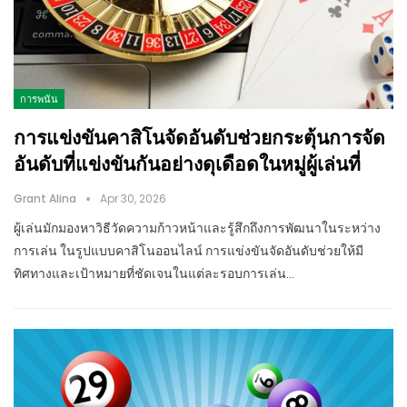
การพนัน
การแข่งขันคาสิโนจัดอันดับช่วยกระตุ้นการจัด
อันดับที่แข่งขันกันอย่างดุเดือดในหมู่ผู้เล่นที่
Grant Alina
Apr 30, 2026
ผู้เล่นมักมองหาวิธีวัดความก้าวหน้าและรู้สึกถึงการพัฒนาในระหว่าง
การเล่น ในรูปแบบคาสิโนออนไลน์ การแข่งขันจัดอันดับช่วยให้มี
ทิศทางและเป้าหมายที่ชัดเจนในแต่ละรอบการเล่น…