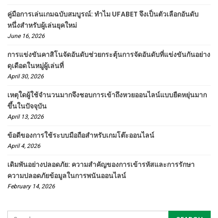
คู่มือการเล่นเกมฉบับสมบูรณ์: ทำไม UFABET จึงเป็นตัวเลือกอันดับ
หนึ่งสำหรับผู้เล่นยุคใหม่
June 16, 2026
การแข่งขันคาสิโนจัดอันดับช่วยกระตุ้นการจัดอันดับที่แข่งขันกันอย่าง
ดุเดือดในหมู่ผู้เล่นที่
April 30, 2026
เหตุใดผู้ใช้จำนวนมากจึงชอบการเข้าถึงหวยออนไลน์แบบยืดหยุ่นมาก
ขึ้นในปัจจุบัน
April 13, 2026
ข้อดีของการใช้ระบบมือถือสำหรับเกมโต๊ะออนไลน์
April 4, 2026
เดิมพันอย่างปลอดภัย: ความสำคัญของการเข้ารหัสและการรักษา
ความปลอดภัยข้อมูลในการพนันออนไลน์
February 14, 2026