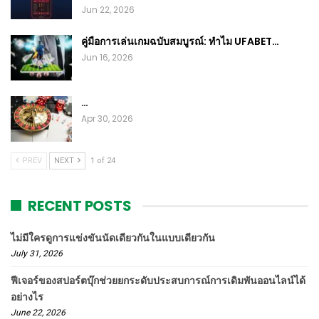
Jun 22, 2026
คู่มือการเล่นเกมฉบับสมบูรณ์: ทำไม UFABET…
Jun 16, 2026
…
Apr 30, 2026
PREV
NEXT
1 of 24
RECENT POSTS
ไม่มีใครดูการแข่งขันนัดเดียวกันในแบบเดียวกัน
July 31, 2026
ฟีเจอร์ของสปอร์ตบุ๊กช่วยยกระดับประสบการณ์การเดิมพันออนไลน์ได้
อย่างไร
June 22, 2026