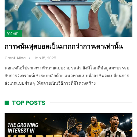
การพนัน
การพนันฟุตบอลเป็นมากกว่าการเดาเท่านั้น
Grant Alina
Jan 15, 2025
นอกเหนือไปจากการทำนายแบบง่ายๆ แล้ว ยังมีโลกที่ข้อมูลมาบรรจบ
กับการวิเคราะห์เชิงระบบอีกด้วย แนวทางแบบมืออาชีพจะเปลี่ยนการ
สังเกตแบบผ่านๆ ให้กลายเป็นวิธีการที่มีโครงสร้าง…
TOP POSTS