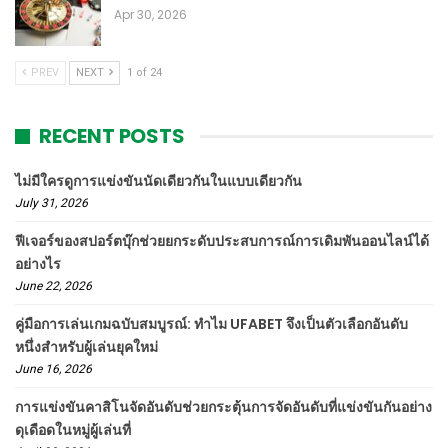
Apr 30, 2026
PREV
NEXT
1 of 24
RECENT POSTS
ไม่มีใครดูการแข่งขันนัดเดียวกันในแบบเดียวกัน
July 31, 2026
ฟีเจอร์ของสปอร์ตบุ๊กช่วยยกระดับประสบการณ์การเดิมพันออนไลน์ได้
อย่างไร
June 22, 2026
คู่มือการเล่นเกมฉบับสมบูรณ์: ทำไม UFABET จึงเป็นตัวเลือกอันดับ
หนึ่งสำหรับผู้เล่นยุคใหม่
June 16, 2026
การแข่งขันคาสิโนจัดอันดับช่วยกระตุ้นการจัดอันดับที่แข่งขันกันอย่าง
ดุเดือดในหมู่ผู้เล่นที่