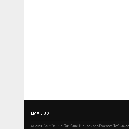
EMAIL US
© 2026 ไทยบัส - ประโยชน์ของโปรแกรมการศึกษาออนไลน์และการ