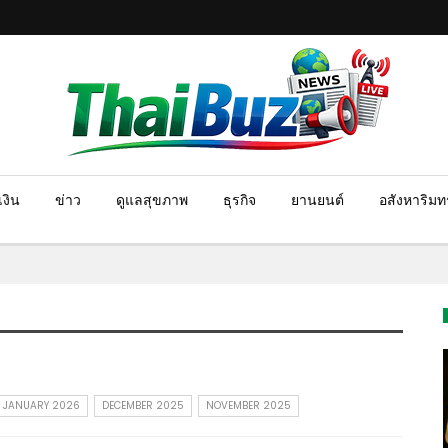
งิน
ข่าว
ดูแลสุขภาพ
ธุรกิจ
ยานยนต์
อสังหาริมทร
JANUARY 2026
DECEMBER 2025
NOVEMBER 2025