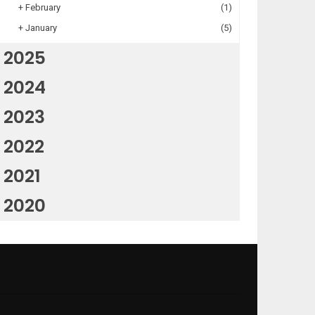
+
February
(1)
+
January
(5)
2025
2024
2023
2022
2021
2020