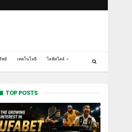
ัพย์
เทคโนโลยี
ไลฟ์สไตล์
TOP POSTS