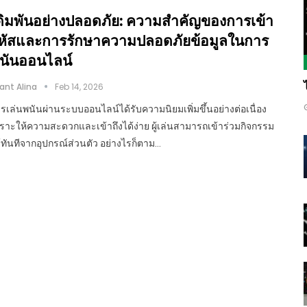
ดิมพันอย่างปลอดภัย: ความสำคัญของการเข้า
หัสและการรักษาความปลอดภัยข้อมูลในการ
นันออนไลน์
ant Alina
Feb 14, 2026
รเล่นพนันผ่านระบบออนไลน์ได้รับความนิยมเพิ่มขึ้นอย่างต่อเนื่อง
ราะให้ความสะดวกและเข้าถึงได้ง่าย ผู้เล่นสามารถเข้าร่วมกิจกรรม
้ทันทีจากอุปกรณ์ส่วนตัว อย่างไรก็ตาม…