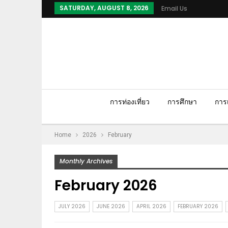
SATURDAY, AUGUST 8, 2026
Email Us
การท่องเที่ยว
การศึกษา
การเ
Home
2026
February
Monthly Archives
February 2026
JULY 2026
JUNE 2026
APRIL 2026
FEBRUARY 2026