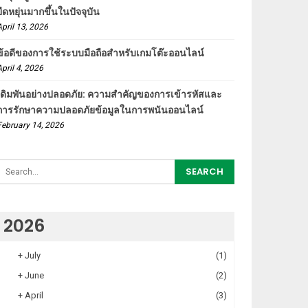
ยืดหยุ่นมากขึ้นในปัจจุบัน
April 13, 2026
ข้อดีของการใช้ระบบมือถือสำหรับเกมโต๊ะออนไลน์
April 4, 2026
เดิมพันอย่างปลอดภัย: ความสำคัญของการเข้ารหัสและ
การรักษาความปลอดภัยข้อมูลในการพนันออนไลน์
February 14, 2026
2026
+
July
(1)
+
June
(2)
+
April
(3)