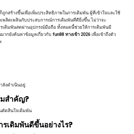
็ถูกสร้างขึ้นเพื่อเพิ่มประสิทธิภาพในการเดิมพัน ผู้ที่เข้าใจและใช้
เพลิดเพลินกับประสบการณ์การเดิมพันที่ดียิ่งขึ้น ไม่ว่าจะ
เดิมพันสดผ่านอุปกรณ์มือถือ ทั้งหมดนี้ช่วยให้การเดิมพันมี
มากยังค้นหาข้อมูลเกี่ยวกับ
fun88 ทางเข้า 2026
เพื่อเข้าถึงตัว
พ
ลังดำเนินอยู่
วามสำคัญ?
่อนตัดสินใจเดิมพัน
ารเดิมพันดีขึ้นอย่างไร?