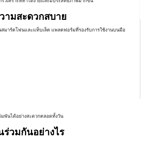
การวิเคราะห์ทำได้ง่ายและมีประสิทธิภาพมากขึ้น
่มความสะดวกสบาย
ผ่านสมาร์ตโฟนและแท็บเล็ต แพลตฟอร์มที่รองรับการใช้งานบนมือ
ดิมพันได้อย่างสะดวกตลอดทั้งวัน
นร่วมกันอย่างไร