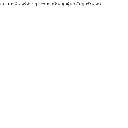
อน และฟีเจอร์ต่าง ๆ จะช่วยสนับสนุนผู้เล่นในทุกขั้นตอน