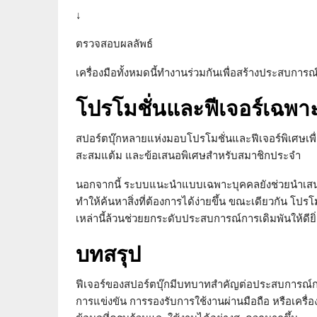
↓
ตรวจสอบผลลัพธ์
เครื่องมือทั้งหมดนี้ทำงานร่วมกันเพื่อสร้างประสบการณ
โปรโมชั่นและฟีเจอร์เฉพาะ
สปอร์ตบุ๊กหลายแห่งมอบโปรโมชั่นและฟีเจอร์พิเศษเพื่
สะสมแต้ม และข้อเสนอพิเศษสำหรับสมาชิกประจำ
นอกจากนี้ ระบบแนะนำแบบเฉพาะบุคคลยังช่วยนำเสนอ
ทำให้ค้นหาสิ่งที่ต้องการได้ง่ายขึ้น ขณะเดียวกัน โปรโม
เหล่านี้ล้วนช่วยยกระดับประสบการณ์การเดิมพันให้ดียิ่ง
บทสรุป
ฟีเจอร์ของสปอร์ตบุ๊กมีบทบาทสำคัญต่อประสบการณ์การ
การแข่งขัน การรองรับการใช้งานผ่านมือถือ หรือเครื่องม