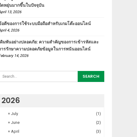
ยืดหยุ่นมากขึ้นในปัจจุบัน
April 13, 2026
ข้อดีของการใช้ระบบมือถือสำหรับเกมโต๊ะออนไลน์
April 4, 2026
เดิมพันอย่างปลอดภัย: ความสำคัญของการเข้ารหัสและ
การรักษาความปลอดภัยข้อมูลในการพนันออนไลน์
February 14, 2026
2026
+
July
(1)
+
June
(2)
+
April
(3)