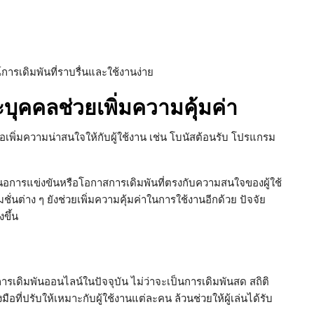
์การเดิมพันที่ราบรื่นและใช้งานง่าย
บุคคลช่วยเพิ่มความคุ้มค่า
อเพิ่มความน่าสนใจให้กับผู้ใช้งาน เช่น โบนัสต้อนรับ โปรแกรม
การแข่งขันหรือโอกาสการเดิมพันที่ตรงกับความสนใจของผู้ใช้
ชั่นต่าง ๆ ยังช่วยเพิ่มความคุ้มค่าในการใช้งานอีกด้วย ปัจจัย
ขึ้น
เดิมพันออนไลน์ในปัจจุบัน ไม่ว่าจะเป็นการเดิมพันสด สถิติ
ือที่ปรับให้เหมาะกับผู้ใช้งานแต่ละคน ล้วนช่วยให้ผู้เล่นได้รับ