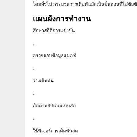
โดยทั่วไป กระบวนการเดิมพันมักเป็นขั้นตอนที่ไม่ซับซ้
แผนผังการทำงาน
ศึกษาสถิติการแข่งขัน
↓
ตรวจสอบข้อมูลแมตช์
↓
วางเดิมพัน
↓
ติดตามอัปเดตแบบสด
↓
ใช้ฟีเจอร์การเดิมพันสด