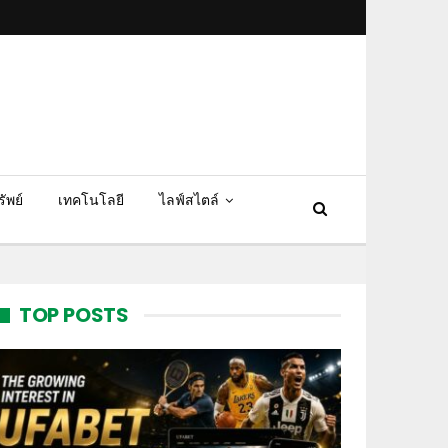
ัพย์
เทคโนโลยี
ไลฟ์สไตล์
TOP POSTS