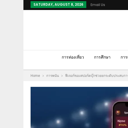
SATURDAY, AUGUST 8, 2026
Email Us
การท่องเที่ยว
การศึกษา
การเ
Home
การพนัน
ฟีเจอร์ของสปอร์ตบุ๊กช่วยยกระดับประสบกา