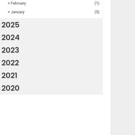
+
February
(1)
+
January
(5)
2025
2024
2023
2022
2021
2020