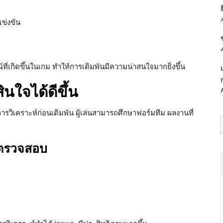
ข่งขัน
์ที่เกิดขึ้นในเกม ทำให้การเดิมพันมีความน่าสนใจมากยิ่งขึ้น
ินใจได้ดีขึ้น
อการวิเคราะห์ก่อนเดิมพัน ผู้เล่นสามารถศึกษาฟอร์มทีม ผลงานที่
ักตรวจสอบ