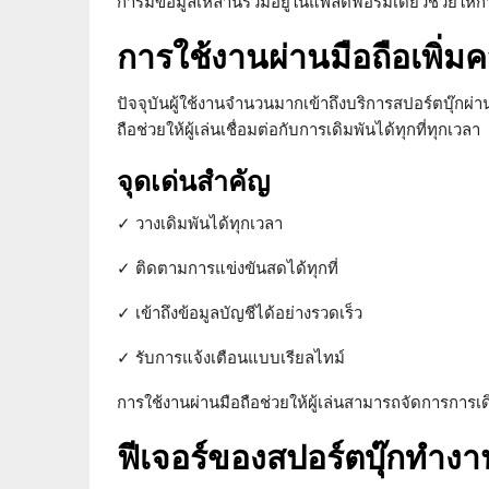
การมีข้อมูลเหล่านี้รวมอยู่ในแพลตฟอร์มเดียวช่วยให้
การใช้งานผ่านมือถือเพิ
ปัจจุบันผู้ใช้งานจำนวนมากเข้าถึงบริการสปอร์ตบุ๊ก
ถือช่วยให้ผู้เล่นเชื่อมต่อกับการเดิมพันได้ทุกที่ทุกเวลา
จุดเด่นสำคัญ
✓ วางเดิมพันได้ทุกเวลา
✓ ติดตามการแข่งขันสดได้ทุกที่
✓ เข้าถึงข้อมูลบัญชีได้อย่างรวดเร็ว
✓ รับการแจ้งเตือนแบบเรียลไทม์
การใช้งานผ่านมือถือช่วยให้ผู้เล่นสามารถจัดการการเ
ฟีเจอร์ของสปอร์ตบุ๊กทำงา