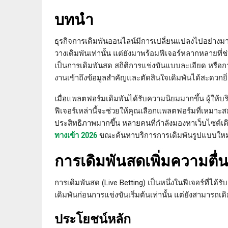
บทนำ
ธุรกิจการเดิมพันออนไลน์มีการเปลี่ยนแปลงไปอย่างมากใน
วางเดิมพันเท่านั้น แต่ยังมาพร้อมฟีเจอร์หลากหลายที่ช่
เป็นการเดิมพันสด สถิติการแข่งขันแบบละเอียด หรือการร
งานเข้าถึงข้อมูลสำคัญและตัดสินใจเดิมพันได้สะดวกยิ่ง
เมื่อแพลตฟอร์มเดิมพันได้รับความนิยมมากขึ้น ผู้ให้บริ
ฟีเจอร์เหล่านี้จะช่วยให้คุณเลือกแพลตฟอร์มที่เหม
ประสิทธิภาพมากขึ้น หลายคนที่กำลังมองหาเว็บไซต์เดิมพ
ทางเข้า 2026
ขณะค้นหาบริการการเดิมพันรูปแบบใหม
การเดิมพันสดเพิ่มความตื่น
การเดิมพันสด (Live Betting) เป็นหนึ่งในฟีเจอร์ที่ได
เดิมพันก่อนการแข่งขันเริ่มต้นเท่านั้น แต่ยังสามารถเ
ประโยชน์หลัก