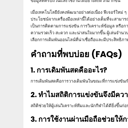
ข้อมูลที่ครบถ้วนและใช้งานได้อย่างสะดวกมากขึ้น
เมื่อเทคโนโลยียังคงพัฒนาอย่างต่อเนื่อง ฟีเจอร์ใหม่ ๆ ก
ประโยชน์จากเครื่องมือเหล่านี้ได้อย่างเต็มที่จะสามารถ
เป็นการติดตามการแข่งขัน การวิเคราะห์ข้อมูล หรือการ
ความรวดเร็ว สะดวก และน่าสนใจมากขึ้น ผู้เล่นจำนวน
เลือกการเดิมพันออนไลน์ที่น่าเชื่อถือและมีประสิทธิภา
คำถามที่พบบ่อย (FAQs)
1. การเดิมพันสดคืออะไร?
การเดิมพันสดคือการวางเดิมพันในขณะที่การแข่งขันกำ
2. ทำไมสถิติการแข่งขันจึงมีค
สถิติช่วยให้ผู้เล่นวิเคราะห์ทีมและนักกีฬาได้ดียิ่งขึ้นก
3. การใช้งานผ่านมือถือช่วยให้ก