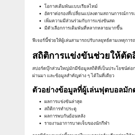
โอกาสเดิมพันแบบเรียลไทม์
อัตราต่อรองที่เปลี่ยนแปลงตามสถานการณ์การแ
เพิ่มความมีส่วนร่วมกับการแข่งขันสด
มีตัวเลือกการเดิมพันที่หลากหลายมากขึ้น
ฟีเจอร์นี้ช่วยให้ผู้เล่นสามารถปรับกลยุทธ์ตามเหตุการณ
สถิติการแข่งขันช่วยให้ตัดส
สปอร์ตบุ๊กส่วนใหญ่มักมีข้อมูลสถิติที่เป็นประโยชน์ต่
ผ่านมา และข้อมูลสำคัญต่าง ๆ ได้ในที่เดียว
ตัวอย่างข้อมูลที่ผู้เล่นฟุตบอลม
ผลการแข่งขันล่าสุด
สถิติการทำประตู
ผลการพบกันย้อนหลัง
รายงานอาการบาดเจ็บของนักกีฬา