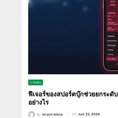
การพนัน
ฟีเจอร์ของสปอร์ตบุ๊กช่วยยกระด
อย่างไร
On
Jun 22, 2026
By
Grant Alina