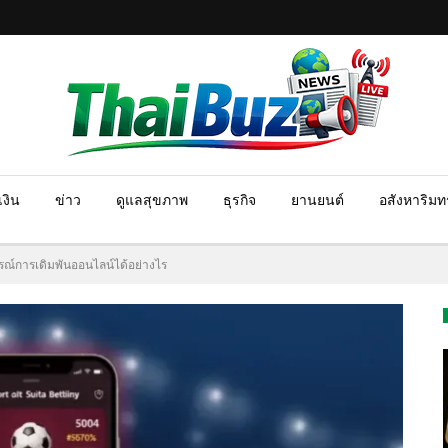
งิน
ข่าว
ดูแลสุขภาพ
ธุรกิจ
ยานยนต์
อสังหาริมทร
รณ์การเดิมพันออนไลน์ได้อย่างไร